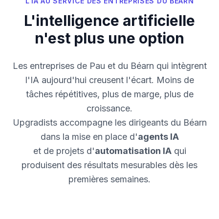
L'IA AU SERVICE DES ENTREPRISES DU BÉARN
L'intelligence artificielle
n'est plus une option
Les entreprises de Pau et du Béarn qui intègrent
l'IA aujourd'hui creusent l'écart. Moins de
tâches répétitives, plus de marge, plus de
croissance.
Upgradists accompagne les dirigeants du Béarn
dans la mise en place d'
agents IA
et de projets d'
automatisation IA
qui
produisent des résultats mesurables dès les
premières semaines.