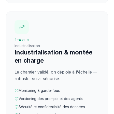
ÉTAPE 3
Industrialisation
Industrialisation & montée
en charge
Le chantier validé, on déploie à l'échelle —
robuste, suivi, sécurisé.
Monitoring & garde-fous
Versioning des prompts et des agents
Sécurité et confidentialité des données