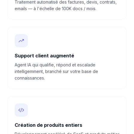
Traitement automatisé des factures, devis, contrats,
emails — à l'échelle de 100K docs / mois.
Support client augmenté
Agent IA qui qualifie, répond et escalade
intelligemment, branché sur votre base de
connaissances.
Création de produits entiers