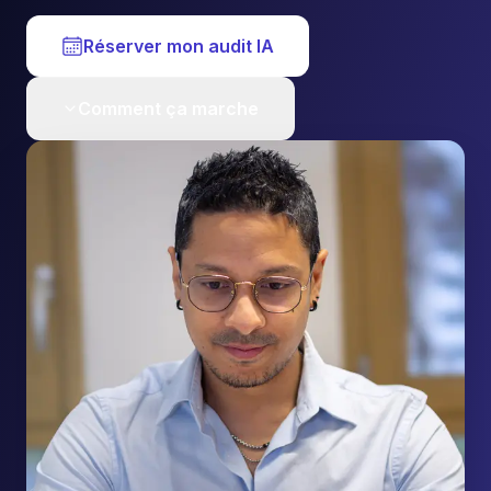
Réserver mon audit IA
Comment ça marche