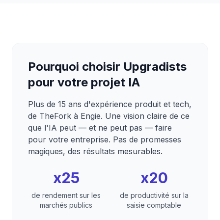
Pourquoi choisir Upgradists
pour votre projet IA
Plus de 15 ans d'expérience produit et tech,
de TheFork à Engie. Une vision claire de ce
que l'IA peut — et ne peut pas — faire
pour votre entreprise. Pas de promesses
magiques, des résultats mesurables.
x25
x20
de rendement sur les
de productivité sur la
marchés publics
saisie comptable