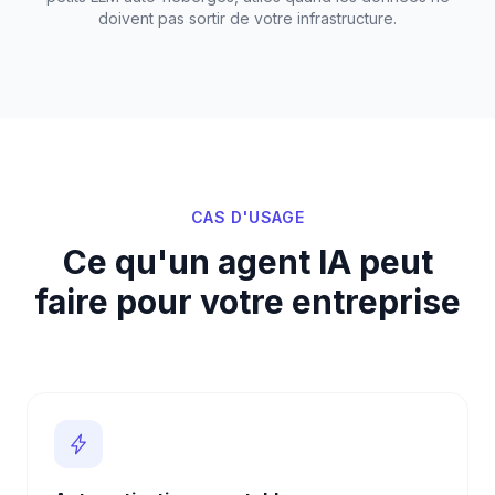
doivent pas sortir de votre infrastructure.
CAS D'USAGE
Ce qu'un agent IA peut
faire pour votre entreprise