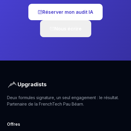
Réserver mon audit IA
Nous écrire
Upgradists
Deux formules signature, un seul engagement : le résultat.
Partenaire de la FrenchTech Pau Béarn.
Offres