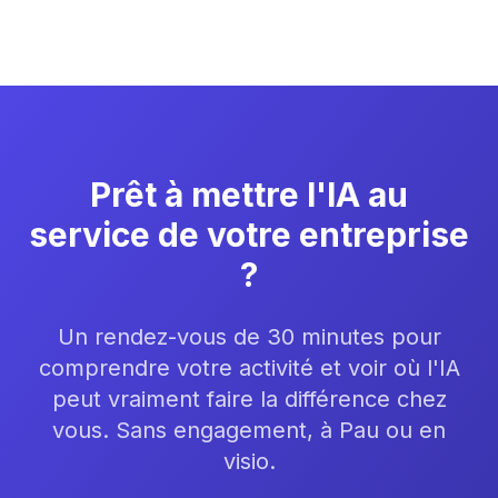
Prêt à mettre l'IA au
service de votre entreprise
?
Un rendez-vous de 30 minutes pour
comprendre votre activité et voir où l'IA
peut vraiment faire la différence chez
vous. Sans engagement, à Pau ou en
visio.