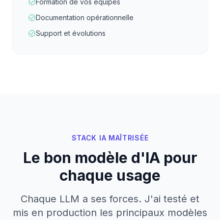
Formation de vos équipes
Documentation opérationnelle
Support et évolutions
STACK IA MAÎTRISÉE
Le bon modèle d'IA pour
chaque usage
Chaque LLM a ses forces. J'ai testé et
mis en production les principaux modèles