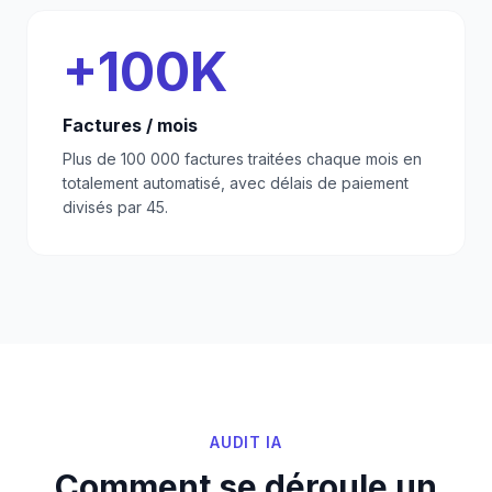
+100K
Factures / mois
Plus de 100 000 factures traitées chaque mois en
totalement automatisé, avec délais de paiement
divisés par 45.
AUDIT IA
Comment se déroule un