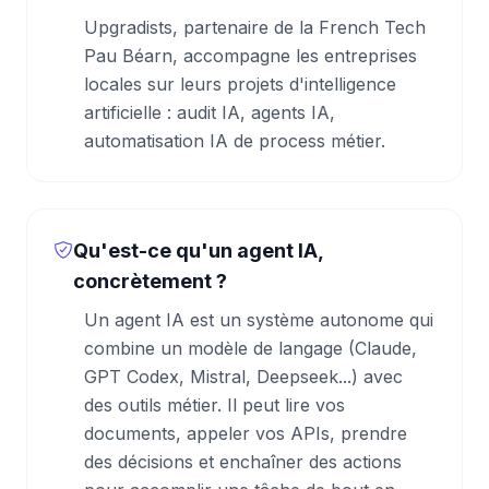
Upgradists, partenaire de la French Tech
Pau Béarn, accompagne les entreprises
locales sur leurs projets d'intelligence
artificielle : audit IA, agents IA,
automatisation IA de process métier.
Qu'est-ce qu'un agent IA,
concrètement ?
Un agent IA est un système autonome qui
combine un modèle de langage (Claude,
GPT Codex, Mistral, Deepseek...) avec
des outils métier. Il peut lire vos
documents, appeler vos APIs, prendre
des décisions et enchaîner des actions