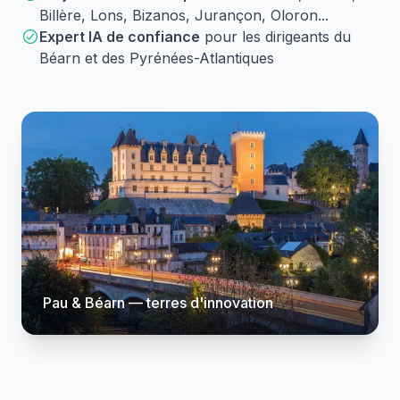
Billère, Lons, Bizanos, Jurançon, Oloron...
Expert IA de confiance
pour les dirigeants du
Béarn et des Pyrénées-Atlantiques
Pau & Béarn — terres d'innovation