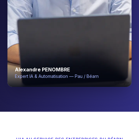
Alexandre PENOMBRE
Expert IA & Automatisation — Pau / Béarn