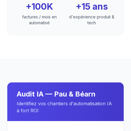
+100K
+15 ans
factures / mois en
d'expérience produit &
automatisé
tech
Audit IA — Pau & Béarn
Identifiez vos chantiers d'automatisation IA
à fort ROI