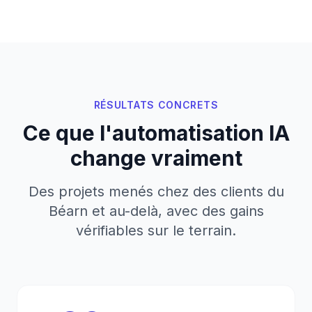
RÉSULTATS CONCRETS
Ce que l'automatisation IA
change vraiment
Des projets menés chez des clients du
Béarn et au-delà, avec des gains
vérifiables sur le terrain.