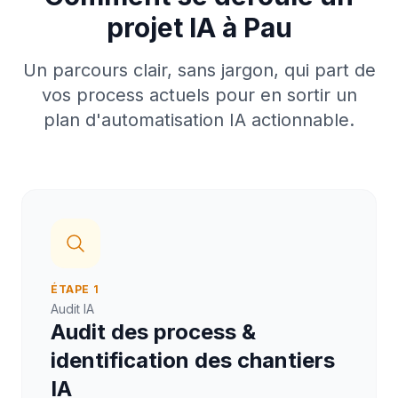
projet IA à Pau
Un parcours clair, sans jargon, qui part de
vos process actuels pour en sortir un
plan d'automatisation IA actionnable.
ÉTAPE 1
Audit IA
Audit des process &
identification des chantiers
IA