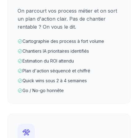
On parcourt vos process métier et on sort
un plan d'action clair. Pas de chantier
rentable ? On vous le dit.
Cartographie des process à fort volume
Chantiers IA prioritaires identifiés
Estimation du ROI attendu
Plan d'action séquencé et chiffré
Quick wins sous 2 à 4 semaines
Go / No-go honnête