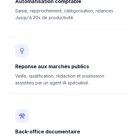
Automatisation comptable
Saisie, rapprochement, catégorisation, relances.
Jusqu'à 20x de productivité.
Réponse aux marchés publics
Veille, qualification, rédaction et soumission
assistées par un agent IA spécialisé.
Back-office documentaire