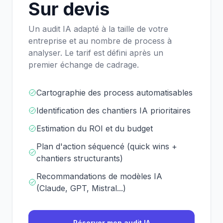
Sur devis
Un audit IA adapté à la taille de votre
entreprise et au nombre de process à
analyser. Le tarif est défini après un
premier échange de cadrage.
Cartographie des process automatisables
Identification des chantiers IA prioritaires
Estimation du ROI et du budget
Plan d'action séquencé (quick wins +
chantiers structurants)
Recommandations de modèles IA
(Claude, GPT, Mistral...)
Réserver mon audit IA