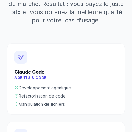
du marché. Résultat : vous payez le juste
prix et vous obtenez la meilleure qualité
pour
votre
cas d'usage.
Claude Code
AGENTS & CODE
Développement agentique
Refactorisation de code
Manipulation de fichiers