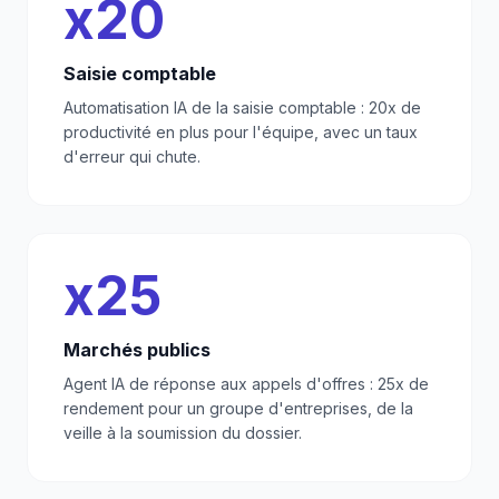
x20
Saisie comptable
Automatisation IA de la saisie comptable : 20x de
productivité en plus pour l'équipe, avec un taux
d'erreur qui chute.
x25
Marchés publics
Agent IA de réponse aux appels d'offres : 25x de
rendement pour un groupe d'entreprises, de la
veille à la soumission du dossier.