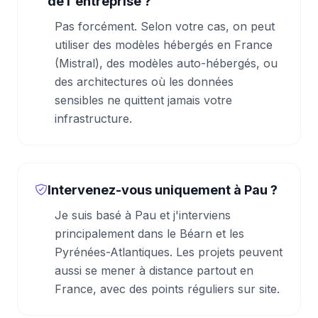
de l'entreprise ?
Pas forcément. Selon votre cas, on peut
utiliser des modèles hébergés en France
(Mistral), des modèles auto-hébergés, ou
des architectures où les données
sensibles ne quittent jamais votre
infrastructure.
Intervenez-vous uniquement à Pau ?
Je suis basé à Pau et j'interviens
principalement dans le Béarn et les
Pyrénées-Atlantiques. Les projets peuvent
aussi se mener à distance partout en
France, avec des points réguliers sur site.