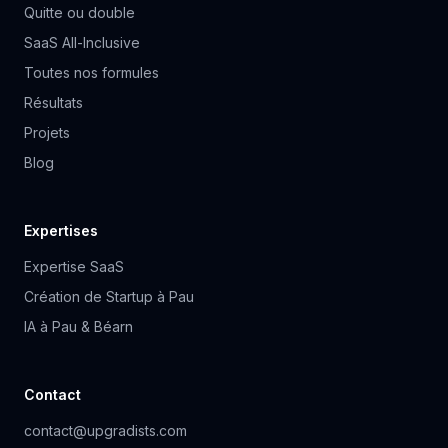
Quitte ou double
SaaS All-Inclusive
Toutes nos formules
Résultats
Projets
Blog
Expertises
Expertise SaaS
Création de Startup à Pau
IA à Pau & Béarn
Contact
contact@upgradists.com