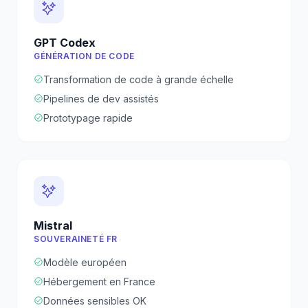
GPT Codex
GÉNÉRATION DE CODE
Transformation de code à grande échelle
Pipelines de dev assistés
Prototypage rapide
Mistral
SOUVERAINETÉ FR
Modèle européen
Hébergement en France
Données sensibles OK