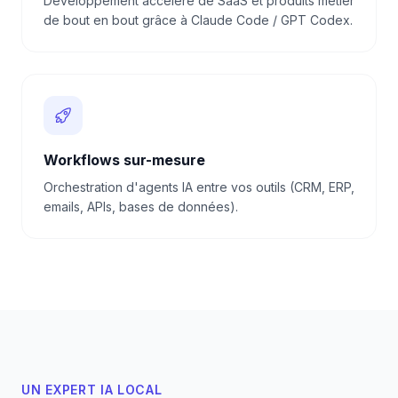
Développement accéléré de SaaS et produits métier
de bout en bout grâce à Claude Code / GPT Codex.
Workflows sur-mesure
Orchestration d'agents IA entre vos outils (CRM, ERP,
emails, APIs, bases de données).
UN EXPERT IA LOCAL