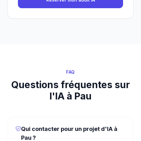
FAQ
Questions fréquentes sur
l'IA à Pau
Qui contacter pour un projet d'IA à
Pau ?