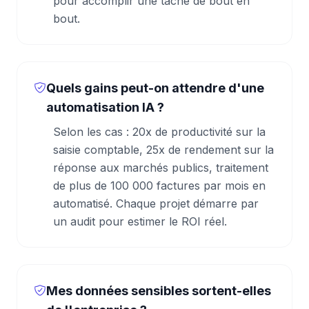
pour accomplir une tâche de bout en
bout.
Quels gains peut-on attendre d'une
automatisation IA ?
Selon les cas : 20x de productivité sur la
saisie comptable, 25x de rendement sur la
réponse aux marchés publics, traitement
de plus de 100 000 factures par mois en
automatisé. Chaque projet démarre par
un audit pour estimer le ROI réel.
Mes données sensibles sortent-elles