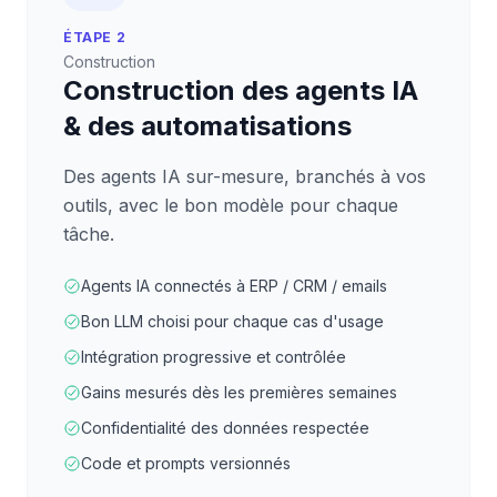
ÉTAPE 2
Construction
Construction des agents IA
& des automatisations
Des agents IA sur-mesure, branchés à vos
outils, avec le bon modèle pour chaque
tâche.
Agents IA connectés à ERP / CRM / emails
Bon LLM choisi pour chaque cas d'usage
Intégration progressive et contrôlée
Gains mesurés dès les premières semaines
Confidentialité des données respectée
Code et prompts versionnés