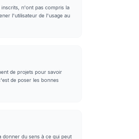
t inscrits, n'ont pas compris la
ner l'utilisateur de l'usage au
ment de projets pour savoir
 c'est de poser les bonnes
à donner du sens à ce qui peut