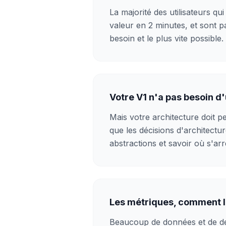
La majorité des utilisateurs qui
valeur en 2 minutes, et sont pa
besoin et le plus vite possible.
Votre V1 n'a pas besoin d'
Mais votre architecture doit p
que les décisions d'architectu
abstractions et savoir où s'arr
Les métriques, comment l
Beaucoup de données et de dét