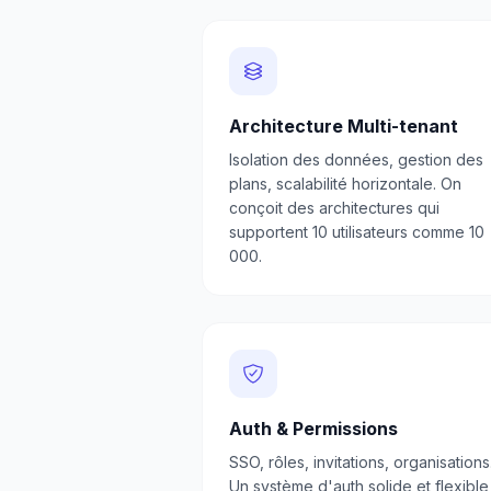
Architecture Multi-tenant
Isolation des données, gestion des
plans, scalabilité horizontale. On
conçoit des architectures qui
supportent 10 utilisateurs comme 10
000.
Auth & Permissions
SSO, rôles, invitations, organisations
Un système d'auth solide et flexible