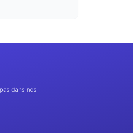
t pas dans nos