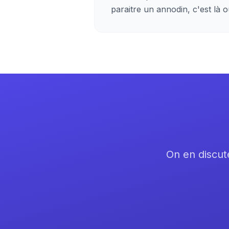
paraitre un annodin, c'est là 
On en discute